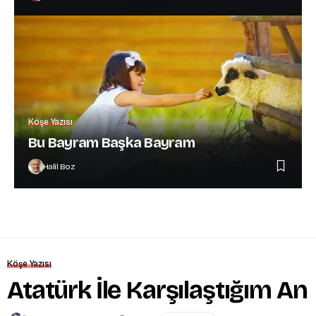
Köşe Yazısı
Bu Bayram Başka Bayram
Halil Boz
Köşe Yazısı
Atatürk İle Karşılaştığım An