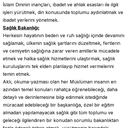
İslam Dininin inançları, ibadet ve ahlak esasları ile ilgili
işleri yürütmek, din konusunda toplumu aydınlatmak ve
ibadet yerlerini yönetmek.
Sağlık Bakanlığı;
Herkesin hayatının beden ve ruh sağlığı içinde devamını
sağlamak, ülkenin sağlık şartlarını düzeltmek, fertlerin
ve cemiyetin sağlığına zarar veren amillerle mücadele
etmek ve halka sağlık hizmetlerini ulaştırmak, sağlık
kuruluşlarını tek elden planlayıp hizmet vermelerini
temin etmek.
Aklı, okuma-yazması olan her Müslüman insanın en
azından temel konuları rahatça öğrenebileceği, daha
detaylı ve derinlemesine bilgi edinmek istediğinde
müracaat edebileceği bir başkanlığa, özel bir eğitim
almadan yapılamayacak sağlık gibi tüm toplumu ve
geleceği ilgilendiren bir konudan sorumlu bakanlıktan