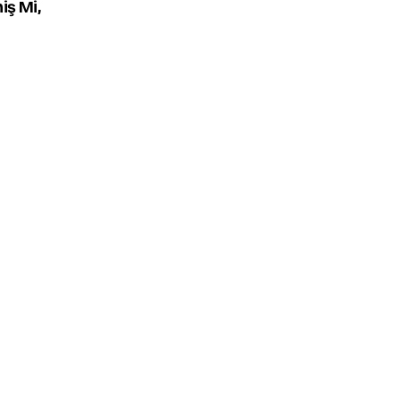
iş Mi,