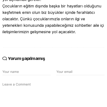
Çocukların eğitim dışında başka bir hayatları olduğunu
keşfetmek emin olun biz büyükler içinde ferahlatıcı
olacaktır. Çünkü çocuklarımızla onların ilgi ve
yetenekleri konusunda yapabileceğimiz sohbetler aile içi
iletişimlerimizin gelişmesine yol açacaktır.
Yorum yapılmamış