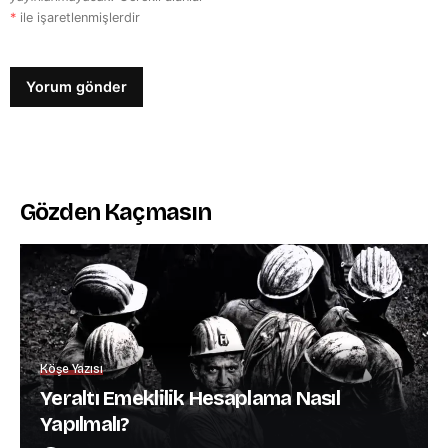
*
ile işaretlenmişlerdir
Gözden Kaçmasın
Köşe Yazısı
Yeraltı Emeklilik Hesaplama Nasıl
Yapılmalı?