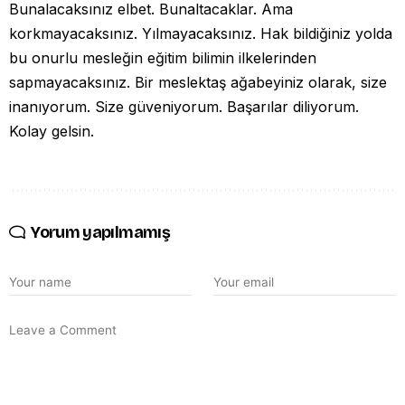
Bunalacaksınız elbet. Bunaltacaklar. Ama
korkmayacaksınız. Yılmayacaksınız. Hak bildiğiniz yolda
bu onurlu mesleğin eğitim bilimin ilkelerinden
sapmayacaksınız. Bir meslektaş ağabeyiniz olarak, size
inanıyorum. Size güveniyorum. Başarılar diliyorum.
Kolay gelsin.
Yorum yapılmamış