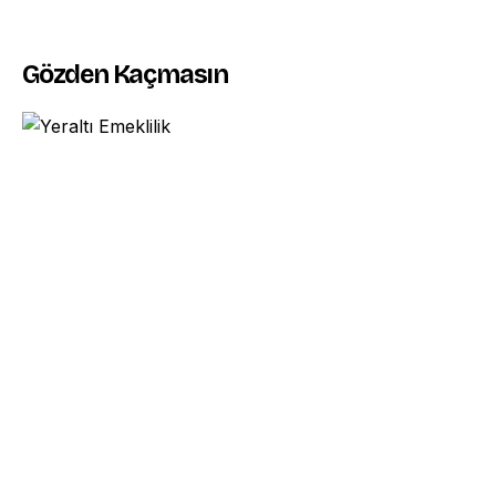
Gözden Kaçmasın