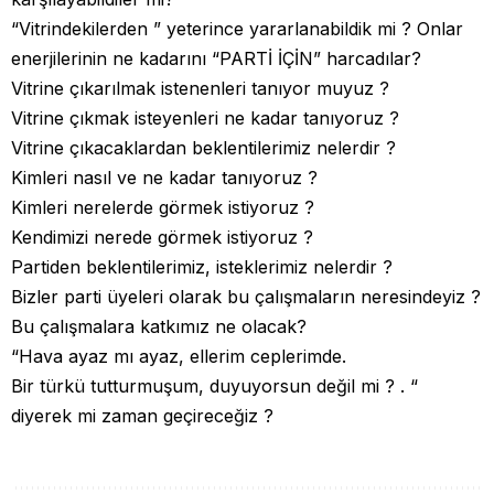
“Vitrindekilerden ” yeterince yararlanabildik mi ? Onlar
enerjilerinin ne kadarını “PARTİ İÇİN” harcadılar?
Vitrine çıkarılmak istenenleri tanıyor muyuz ?
Vitrine çıkmak isteyenleri ne kadar tanıyoruz ?
Vitrine çıkacaklardan beklentilerimiz nelerdir ?
Kimleri nasıl ve ne kadar tanıyoruz ?
Kimleri nerelerde görmek istiyoruz ?
Kendimizi nerede görmek istiyoruz ?
Partiden beklentilerimiz, isteklerimiz nelerdir ?
Bizler parti üyeleri olarak bu çalışmaların neresindeyiz ?
Bu çalışmalara katkımız ne olacak?
“Hava ayaz mı ayaz, ellerim ceplerimde.
Bir türkü tutturmuşum, duyuyorsun değil mi ? . “
diyerek mi zaman geçireceğiz ?