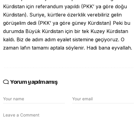
Kürdistan için referandum yapıldı (PKK’ ya göre doğu
Kürdistan). Suriye, kürtlere özerklik verebiliriz gelin
görüşelim dedi (PKK’ ya göre güney Kürdistan) Peki bu
durumda Büyük Kürdistan için bir tek Kuzey Kürdistan
kaldı. Biz de adım adım eyalet sistemine geçiyoruz. O
zaman lafın tamamı aptala söylenir. Hadi bana eyvallah.
Yorum yapılmamış