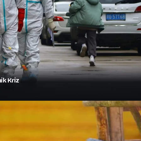
ik Kriz