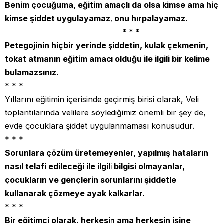
Benim çocuğuma, eğitim amaçlı da olsa kimse ama hiç
kimse şiddet uygulayamaz, onu hırpalayamaz.
* * *
Petegojinin hiçbir yerinde şiddetin, kulak çekmenin,
tokat atmanın eğitim amacı olduğu ile ilgili bir kelime
bulamazsınız.
* * *
Yıllarını eğitimin içerisinde geçirmiş birisi olarak, Veli
toplantılarında velilere söylediğimiz önemli bir şey de,
evde çocuklara şiddet uygulanmaması konusudur.
* * *
Sorunlara çözüm üretemeyenler, yapılmış hataların
nasıl telafi edileceği ile ilgili bilgisi olmayanlar,
çocukların ve gençlerin sorunlarını şiddetle
kullanarak çözmeye ayak kalkarlar.
* * *
Bir eğitimci olarak, herkesin ama herkesin işine