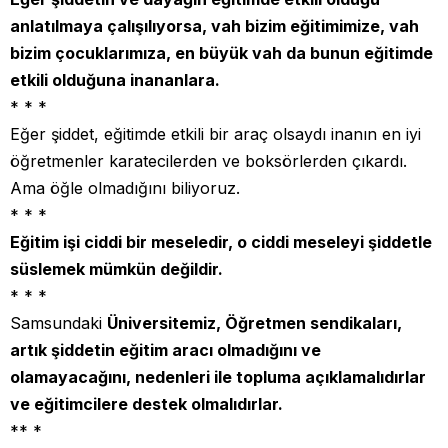
anlatılmaya çalışılıyorsa, vah bizim eğitimimize, vah
bizim çocuklarımıza, en büyük vah da bunun eğitimde
etkili olduğuna inananlara.
* * *
Eğer şiddet, eğitimde etkili bir araç olsaydı inanın en iyi
öğretmenler karatecilerden ve boksörlerden çıkardı.
Ama öğle olmadığını biliyoruz.
* * *
Eğitim işi ciddi bir meseledir, o ciddi meseleyi şiddetle
süslemek mümkün değildir.
* * *
Samsundaki
Üniversitemiz, Öğretmen sendikaları,
artık şiddetin eğitim aracı olmadığını ve
olamayacağını, nedenleri ile topluma açıklamalıdırlar
ve eğitimcilere destek olmalıdırlar.
** *