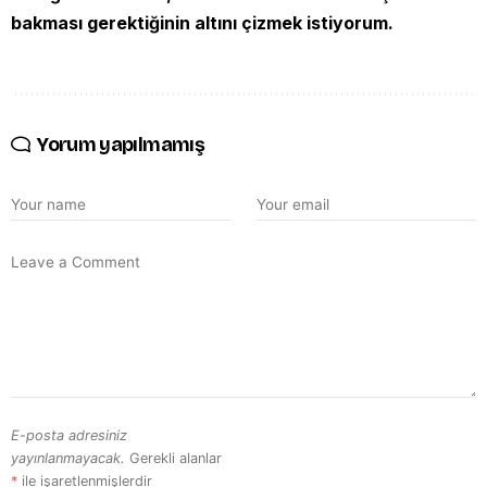
bakması gerektiğinin altını çizmek istiyorum.
Yorum yapılmamış
E-posta adresiniz
yayınlanmayacak.
Gerekli alanlar
*
ile işaretlenmişlerdir