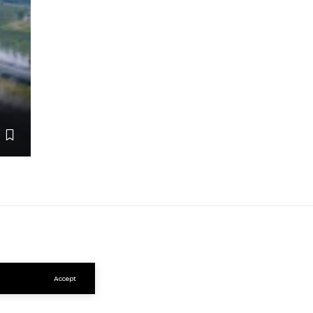
Accept