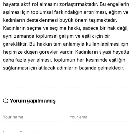
hayatta aktif rol almasını zorlaştırmaktadır. Bu engellerin
aşılması için toplumsal farkındalığın artırılması, eğitim ve
kadınların desteklenmesi büyük önem taşımaktadır.
Kadınların seçme ve seçilme hakkı, sadece bir hak değil,
aynı zamanda toplumsal gelişim ve eşitlik için bir
gerekliliktir. Bu hakkın tam anlamıyla kullanılabilmesi için
hepimize düşen görevler vardır. Kadınların siyasi hayatta
daha fazla yer alması, toplumun her kesiminde eşitliğin
sağlanması için atılacak adımların başında gelmektedir.
Yorum yapılmamış