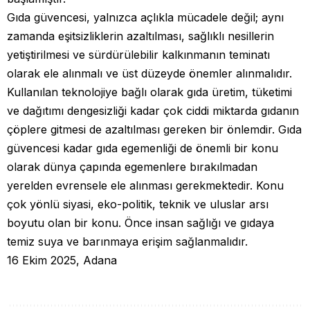
Gıda güvencesi, yalnızca açlıkla mücadele değil; aynı
zamanda eşitsizliklerin azaltılması, sağlıklı nesillerin
yetiştirilmesi ve sürdürülebilir kalkınmanın teminatı
olarak ele alınmalı ve üst düzeyde önemler alınmalıdır.
Kullanılan teknolojiye bağlı olarak gıda üretim, tüketimi
ve dağıtımı dengesizliği kadar çok ciddi miktarda gıdanın
çöplere gitmesi de azaltılması gereken bir önlemdir. Gıda
güvencesi kadar gıda egemenliği de önemli bir konu
olarak dünya çapında egemenlere bırakılmadan
yerelden evrensele ele alınması gerekmektedir. Konu
çok yönlü siyasi, eko-politik, teknik ve uluslar arsı
boyutu olan bir konu. Önce insan sağlığı ve gıdaya
temiz suya ve barınmaya erişim sağlanmalıdır.
16 Ekim 2025, Adana